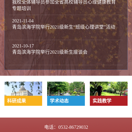
我校全体辅导员参加全省高校辅导员心理健康教育
专题培训
2021-11-04
青岛滨海学院举行2021级新生“班级心理讲堂”活动
2021-10-17
青岛滨海学院举行2021级新生座谈会
科研成果
学术动态
实践教学
电话：
0532-86729032