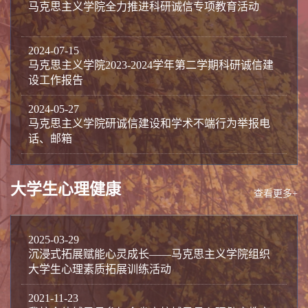
马克思主义学院全力推进科研诚信专项教育活动
2024-07-15
马克思主义学院2023-2024学年第二学期科研诚信建
设工作报告
2024-05-27
马克思主义学院研诚信建设和学术不端行为举报电
话、邮箱
大学生心理健康
查看更多+
2025-03-29
沉浸式拓展赋能心灵成长——马克思主义学院组织
大学生心理素质拓展训练活动
2021-11-23