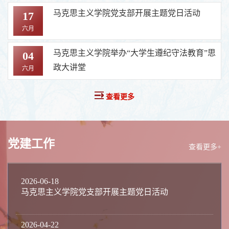
马克思主义学院党支部开展主题党日活动
17
六月
马克思主义学院举办“大学生遵纪守法教育”思
04
政大讲堂
六月
查看更多
党建工作
查看更多+
2026-06-18
马克思主义学院党支部开展主题党日活动
2026-04-22