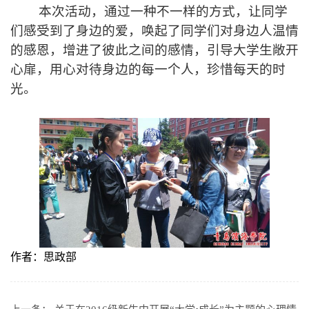
本次活动，通过一种不一样的方式，让同学
们感受到了身边的爱，唤起了同学们对身边人温情
的感恩，增进了彼此之间的感情，引导大学生敞开
心扉，用心对待身边的每一个人，珍惜每天的时
光。
作者：思政部