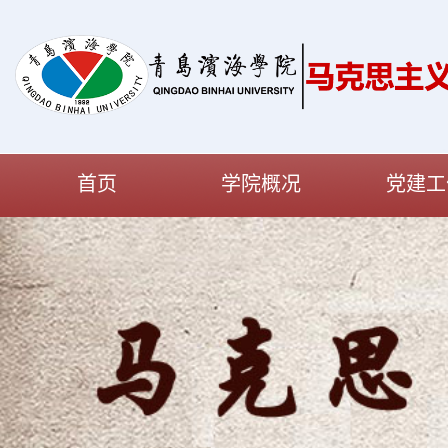
首页
学院概况
党建工