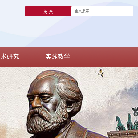
学术研究
实践教学