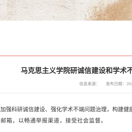
马克思主义学院研诚信建设和学术
信息来源：
发布日期：2024
步加强科研诚信建设、强化学术不端问题治理，构建健
、邮箱，以畅通举报渠道，接受社会监督
。