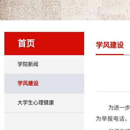
首页
学风建设
学院新闻
学风建设
大学生心理健康
为进一
为举报电话