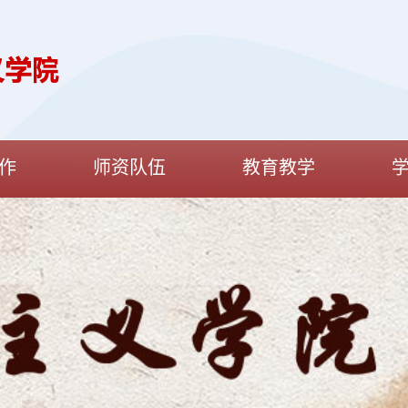
作
师资队伍
教育教学